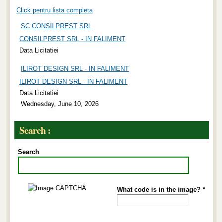
Click pentru lista completa
SC CONSILPREST SRL
CONSILPREST SRL - IN FALIMENT
Data Licitatiei
ILIROT DESIGN SRL - IN FALIMENT
ILIROT DESIGN SRL - IN FALIMENT
Data Licitatiei
Wednesday, June 10, 2026
Search :
Search
What code is in the image?
*